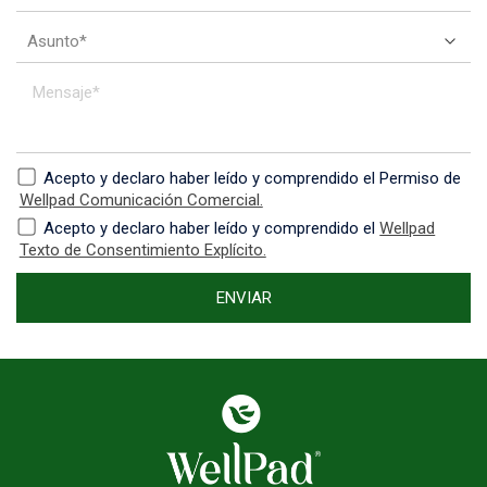
Acepto y declaro haber leído y comprendido el Permiso de
Wellpad Comunicación Comercial.
Acepto y declaro haber leído y comprendido el
Wellpad
Texto de Consentimiento Explícito.
ENVIAR